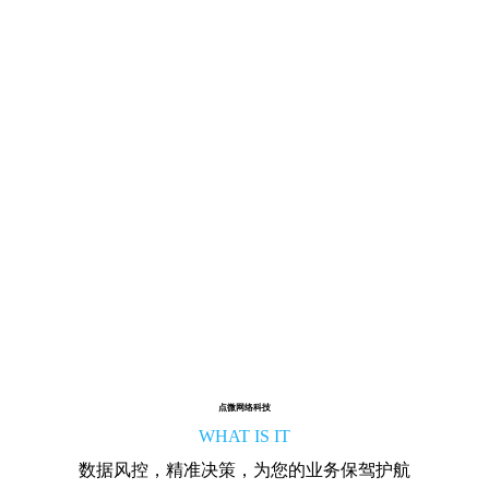
点微网络科技
WHAT IS IT
数据风控，精准决策，为您的业务保驾护航