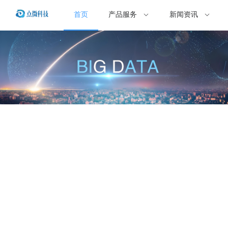
首页
产品服务
新闻资讯
点微科技